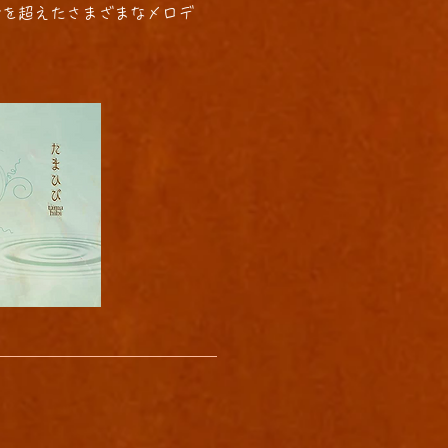
所を超えたさまざまなメロデ