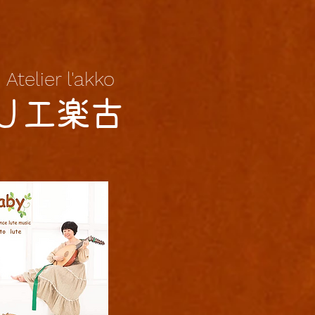
Atelier l'akko
トリエ楽古